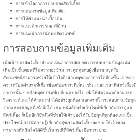
การเข้าใจอาการป่วยของสัตว์เลี้ยง
การสอบถามข้อมูลเพิ่มเติม
การให้คำแนะนำเบื้องต้น
การแนะนำการรักษาที่บ้าน
การแนะนำการนัดพบสัตวแพทย์
การสอบถามข้อมูลเพิ่มเติม
เมื่อเจ้าของสัตว์เลี้ยงสังเกตเห็นอาการผิดปกติ การสอบถามข้อมูลเพิ่ม
เติมเป็นขั้นตอนที่ไม่ควรมองข้าม การพูดคุยกับผู้เชี่ยวชาญหรือ
สัตวแพทย์สามารถช่วยให้เข้าใจถึงสาเหตุของอาการได้ดียิ่งขึ้น เจ้าของ
ควรเตรียมคำถามที่เกี่ยวข้องกับอาการที่เห็น เช่น ระยะเวลาที่สัตว์เลี้ยงมี
อาการนั้น ๆ หรือพฤติกรรมที่เปลี่ยนแปลงไป เพื่อให้สัตวแพทย์สามารถ
วิเคราะห์และให้คำแนะนำได้อย่างถูกต้อง นอกจากนี้ การสอบถามข้อมูล
จากแหล่งข้อมูลที่เชื่อถือได้ เช่น หนังสือหรือเว็บไซต์ที่เกี่ยวกับการดูแล
สัตว์เลี้ยง ก็เป็นอีกวิธีหนึ่งที่ช่วยให้เจ้าของได้รับข้อมูลที่ถูกต้องและเป็น
ประโยชน์ การมีความรู้เกี่ยวกับสุขภาพสัตว์เลี้ยงจะช่วยให้เจ้าของ
สามารถตัดสินใจได้ดีขึ้นในกรณีที่สัตว์เลี้ยงมีอาการป่วย