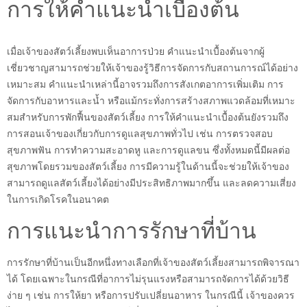
การให้คำแนะนำเบื้องต้น
เมื่อเจ้าของสัตว์เลี้ยงพบเห็นอาการป่วย คำแนะนำเบื้องต้นจากผู้
เชี่ยวชาญสามารถช่วยให้เจ้าของรู้วิธีการจัดการกับสถานการณ์ได้อย่าง
เหมาะสม คำแนะนำเหล่านี้อาจรวมถึงการสังเกตอาการเพิ่มเติม การ
จัดการกับอาหารและน้ำ หรือแม้กระทั่งการสร้างสภาพแวดล้อมที่เหมาะ
สมสำหรับการพักฟื้นของสัตว์เลี้ยง การให้คำแนะนำเบื้องต้นยังรวมถึง
การสอนเจ้าของเกี่ยวกับการดูแลสุขภาพทั่วไป เช่น การตรวจสอบ
สุขภาพฟัน การทำความสะอาดหู และการดูแลขน ซึ่งทั้งหมดนี้มีผลต่อ
สุขภาพโดยรวมของสัตว์เลี้ยง การมีความรู้ในด้านนี้จะช่วยให้เจ้าของ
สามารถดูแลสัตว์เลี้ยงได้อย่างมีประสิทธิภาพมากขึ้น และลดความเสี่ยง
ในการเกิดโรคในอนาคต
การแนะนำการรักษาที่บ้าน
การรักษาที่บ้านเป็นอีกหนึ่งทางเลือกที่เจ้าของสัตว์เลี้ยงสามารถพิจารณา
ได้ โดยเฉพาะในกรณีที่อาการไม่รุนแรงหรือสามารถจัดการได้ด้วยวิธี
ง่าย ๆ เช่น การให้ยา หรือการปรับเปลี่ยนอาหาร ในกรณีนี้ เจ้าของควร