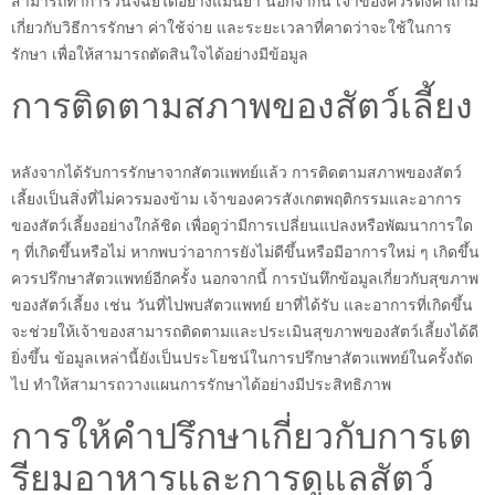
สามารถทำการวินิจฉัยได้อย่างแม่นยำ นอกจากนี้ เจ้าของควรตั้งคำถาม
เกี่ยวกับวิธีการรักษา ค่าใช้จ่าย และระยะเวลาที่คาดว่าจะใช้ในการ
รักษา เพื่อให้สามารถตัดสินใจได้อย่างมีข้อมูล
การติดตามสภาพของสัตว์เลี้ยง
หลังจากได้รับการรักษาจากสัตวแพทย์แล้ว การติดตามสภาพของสัตว์
เลี้ยงเป็นสิ่งที่ไม่ควรมองข้าม เจ้าของควรสังเกตพฤติกรรมและอาการ
ของสัตว์เลี้ยงอย่างใกล้ชิด เพื่อดูว่ามีการเปลี่ยนแปลงหรือพัฒนาการใด
ๆ ที่เกิดขึ้นหรือไม่ หากพบว่าอาการยังไม่ดีขึ้นหรือมีอาการใหม่ ๆ เกิดขึ้น
ควรปรึกษาสัตวแพทย์อีกครั้ง นอกจากนี้ การบันทึกข้อมูลเกี่ยวกับสุขภาพ
ของสัตว์เลี้ยง เช่น วันที่ไปพบสัตวแพทย์ ยาที่ได้รับ และอาการที่เกิดขึ้น
จะช่วยให้เจ้าของสามารถติดตามและประเมินสุขภาพของสัตว์เลี้ยงได้ดี
ยิ่งขึ้น ข้อมูลเหล่านี้ยังเป็นประโยชน์ในการปรึกษาสัตวแพทย์ในครั้งถัด
ไป ทำให้สามารถวางแผนการรักษาได้อย่างมีประสิทธิภาพ
การให้คำปรึกษาเกี่ยวกับการเต
รียมอาหารและการดูแลสัตว์