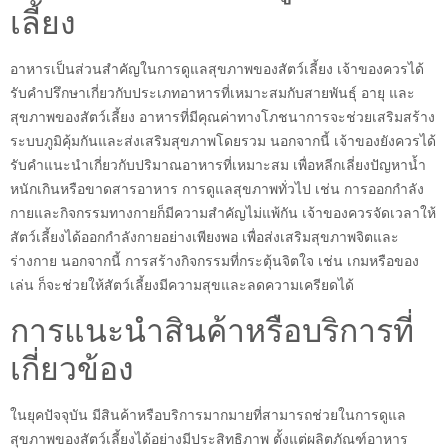
เลี้ยง
อาหารเป็นส่วนสำคัญในการดูแลสุขภาพของสัตว์เลี้ยง เจ้าของควรได้
รับคำปรึกษาเกี่ยวกับประเภทอาหารที่เหมาะสมกับสายพันธุ์ อายุ และ
สุขภาพของสัตว์เลี้ยง อาหารที่มีคุณค่าทางโภชนาการจะช่วยเสริมสร้าง
ระบบภูมิคุ้มกันและส่งเสริมสุขภาพโดยรวม นอกจากนี้ เจ้าของยังควรได้
รับคำแนะนำเกี่ยวกับปริมาณอาหารที่เหมาะสม เพื่อหลีกเลี่ยงปัญหาน้ำ
หนักเกินหรือขาดสารอาหาร การดูแลสุขภาพทั่วไป เช่น การออกกำลัง
กายและกิจกรรมทางกายก็มีความสำคัญไม่แพ้กัน เจ้าของควรจัดเวลาให้
สัตว์เลี้ยงได้ออกกำลังกายอย่างเพียงพอ เพื่อส่งเสริมสุขภาพจิตและ
ร่างกาย นอกจากนี้ การสร้างกิจกรรมที่กระตุ้นจิตใจ เช่น เกมหรือของ
เล่น ก็จะช่วยให้สัตว์เลี้ยงมีความสุขและลดความเครียดได้
การแนะนำสินค้าหรือบริการที่
เกี่ยวข้อง
ในยุคปัจจุบัน มีสินค้าหรือบริการมากมายที่สามารถช่วยในการดูแล
สุขภาพของสัตว์เลี้ยงได้อย่างมีประสิทธิภาพ ตั้งแต่ผลิตภัณฑ์อาหาร