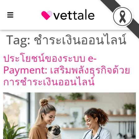
Tag:
ชำระเงินออนไลน์
ประโยชน์ของระบบ e-
Payment: เสริมพลังธุรกิจด้วย
การชำระเงินออนไลน์