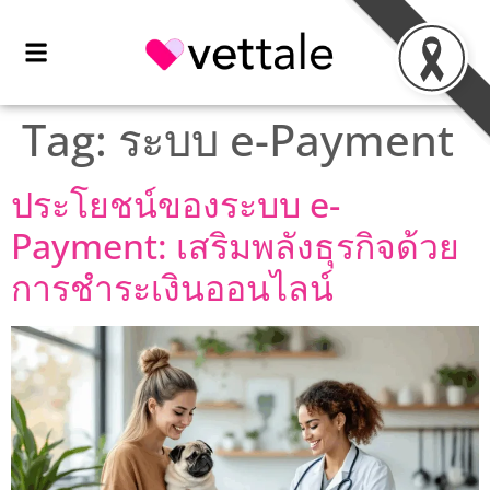
Tag:
ระบบ e-Payment
ประโยชน์ของระบบ e-
Payment: เสริมพลังธุรกิจด้วย
การชำระเงินออนไลน์