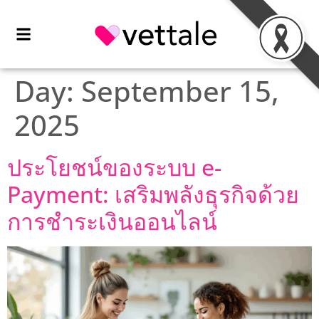
Day:
September 15,
2025
ประโยชน์ของระบบ e-
Payment: เสริมพลังธุรกิจด้วย
การชำระเงินออนไลน์