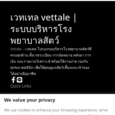
เวทเทล vettale |
ระบบบริหารโรง
พยาบาลสัตว์
Vettale - เวทเทล โปรแกรมบริหารโรงพยาบาลสัตว์ที่
ครบทุกด้าน ทั้งเวชระเบียน การนัดหมาย คลังยา การ
เงิน และรายงานวิเคราะห์ พร้อมใช้งานง่าย รองรับ
ทุกขนาดคลินิก เพื่อให้คุณดูแลสัตว์เลี้ยงและเจ้าของ
ได้อย่างมืออาชีพ
Quick Links
การยกเลิกการติดตั้ง
We value your privacy
ข้อตกลงในการใช้งาน
นโยบายความเป็นส่วนตัว
We use cookies to enhance your browsing experience, serve