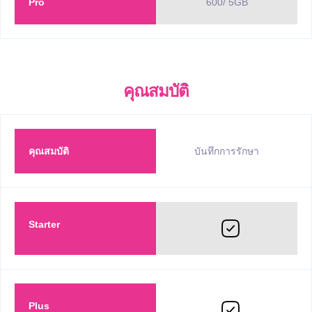
Pro
600/ 5GB
คุณสมบัติ
คุณสมบัติ
บันทึกการรักษา
Starter
Plus