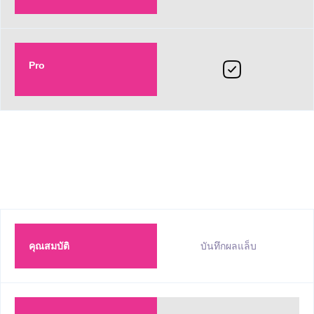
Pro
คุณสมบัติ
บันทึกผลแล็บ