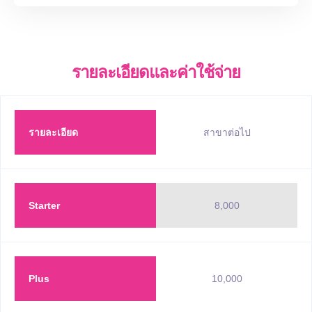
รายละเอียดและค่าใช้จ่าย
รายละเอียด
สาขาต่อไป
Starter
8,000
Plus
10,000