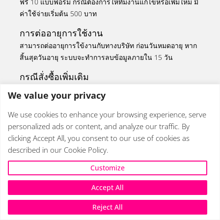
ฟรี
10 แบบฟอร์ม กรณีต้องการให้ทีมงานแก้ไขหรือเพิ่มใหม่ มี
ค่าใช้จ่ายเริ่มต้น 500 บาท
การต่ออายุการใช้งาน
สามารถต่ออายุการใข้งานกับทางบริษัท ก่อนวันหมดอายุ หาก
สิ้นสุดวันอายุ ระบบจะทำการลบข้อมูลภายใน 15 วัน
กรณีสั่งซื้อเพิ่มเติม
กรณีที่สั่งซื้อในรายเดือน สามารถสั่งซื้อเพิ่มได้ทันทีโดยราคา
We value your privacy
เป็นราคาต่อเดือน แม้ว่าจะเป็นสั่งซื้อระหว่างเดือน
We use cookies to enhance your browsing experience, serve
กรณีที่สั่งซื้อแบบรายปีอยู่ เมื่อมีการสั่งซื้อเพิ่มจะคำนวณตาม
personalized ads or content, and analyze our traffic. By
เดือนที่เหลืออยู่เพื่อให้สิ้นสุดวันทีเดี่ยวกับการสั่งซื้อครั้งแรก
clicking Accept All, you consent to our use of cookies as
described in our Cookie Policy.
กรณียกเลิกการใช้งาน
ระบบจะทำการลบข้อมูล หลังจากการแจ้งยกเลิก
Customize
หมายเหตุ – บริษัท ขอสงวนสิทธิกในการเปลี่ยนแปลงราคาดัง
Accept All
กล่าวโดยไม่ต้องแจ้งให้ทราบล่วงหน้า
Reject All