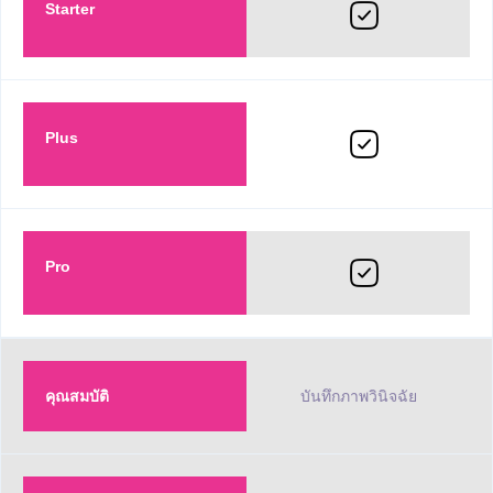
Starter
Plus
Pro
คุณสมบัติ
บันทึกภาพวินิจฉัย