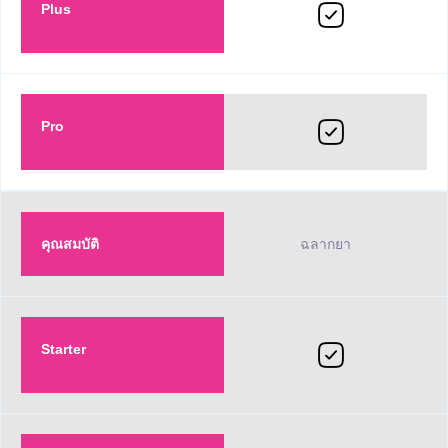
Plus
Pro
คุณสมบัติ
ฉลากยา
Starter