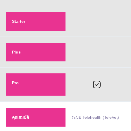
Starter
Plus
Pro
คุณสมบัติ
ระบบ Telehealth (TeleVet)