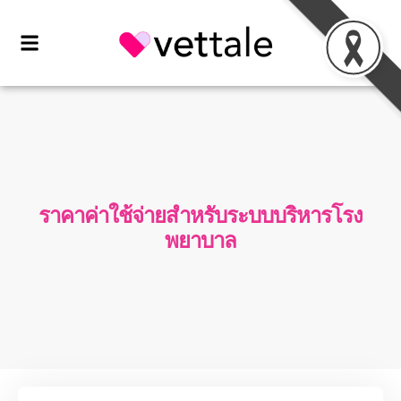
ราคาค่าใช้จ่ายสำหรับระบบบริหารโรง
พยาบาล​