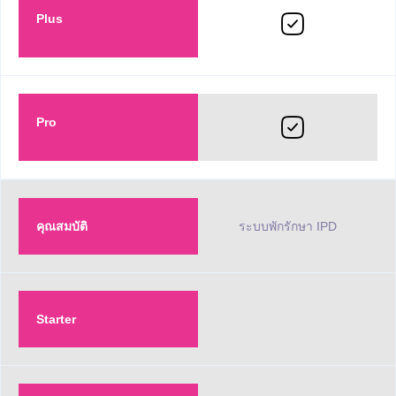
Plus
Pro
คุณสมบัติ
ระบบพักรักษา IPD
Starter