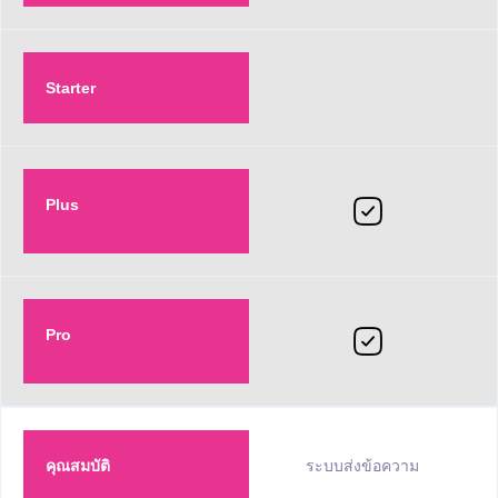
Starter
Plus
Pro
คุณสมบัติ
ระบบส่งข้อความ