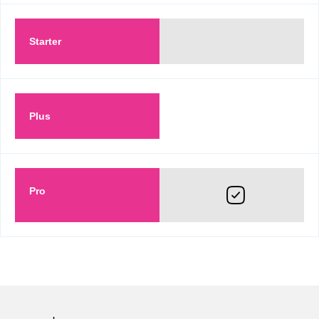
Starter
Plus
Pro