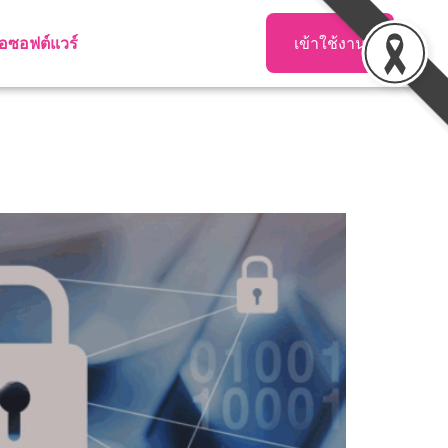
อ
ซอฟต์แวร์
เข้าใช้งาน