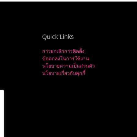
Quick Links
การยกเลิกการติดตั้ง
ข้อตกลงในการใช้งาน
นโยบายความเป็นส่วนตัว
นโยบายเกี่ยวกับคุกกี้