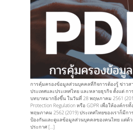
การคุ้มครองข้อมูลส่วนบุคคลที่กิจการต้องรู้ ข่าว
ประเทศและประเทศไทย และหลายธุรกิจ ตั้งแต่ การท
บทบาทมากยิ่งขึ้น ในวันที่ 28 พฤษภาคม 2561 (20
Protection Regulation หรือ GDPR เพื่อให้องค์กร
พฤษภาคม 2562 (2019) ประเทศไทยของเราก็มีการประ
ป้องกันและดูแลข้อมูลส่วนบุคคลของคนไทย แต่ด้ว
ประกาศ […]