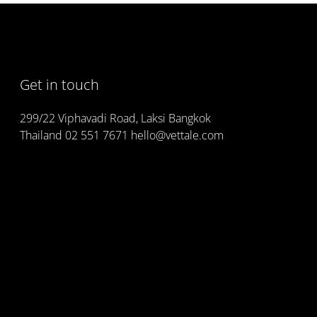
Get in touch
299/22 Viphavadi Road, Laksi Bangkok
Thailand 02 551 7671 hello@vettale.com