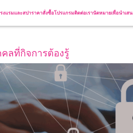
รงแรมและสปา
ราคา
สั่งซื้อโปรแกรม
ติดต่อเรา
นัดหมายเพื่อนำเสน
ลที่กิจการต้องรู้