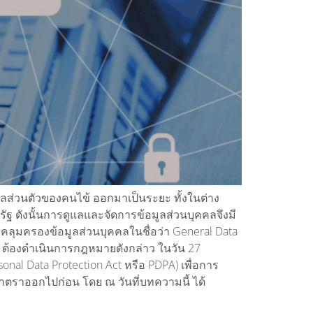
อมูลส่วนตัวของคนไข้ ออกมาเป็นระยะ ทั้งในต่าง
ฐ ดังนั้นการดูแลและจัดการข้อมูลส่วนบุคคลจึงมี
คลุมครองข้อมูลส่วนบุคคลในชื่อว่า General Data
รป ต้องดำเนินการกฎหมายดังกล่าว ในวัน 27
l Data Protection Act หรือ PDPA) เพื่อการ
ตราออกไปก่อน โดย ณ วันที่บทความนี้ ได้