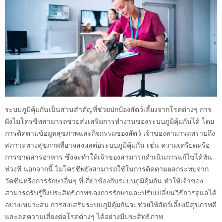
ระบบภูมิคุ้มกันเป็นส่วนสำคัญที่ช่วยปกป้องสัตว์เลี้ยงจากโรคต่างๆ การ
ฝังไมโครชีพสามารถช่วยส่งเสริมการทำงานของระบบภูมิคุ้มกันได้ โดย
การติดตามข้อมูลสุขภาพและกิจกรรมของสัตว์ เจ้าของสามารถทราบถึง
สภาวะทางสุขภาพที่อาจส่งผลต่อระบบภูมิคุ้มกัน เช่น ความเครียดหรือ
การขาดสารอาหาร ซึ่งจะทำให้เจ้าของสามารถดำเนินการแก้ไขได้ทัน
ท่วงที นอกจากนี้ ไมโครชีพยังสามารถใช้ในการติดตามผลกระทบจาก
วัคซีนหรือการรักษาอื่นๆ ที่เกี่ยวข้องกับระบบภูมิคุ้มกัน ทำให้เจ้าของ
สามารถรับรู้ถึงประสิทธิภาพของการรักษาและปรับเปลี่ยนวิธีการดูแลได้
อย่างเหมาะสม การส่งเสริมระบบภูมิคุ้มกันจะช่วยให้สัตว์เลี้ยงมีสุขภาพดี
และลดความเสี่ยงต่อโรคต่างๆ ได้อย่างมีประสิทธิภาพ