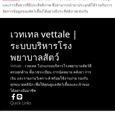
และการสื่อสารที่มีประสิทธิภาพ ซึ่งสามารถนำมาประยุกต์ใช้ร่วมกับการ
จัดการข้อมูลของสัตว์เลี้ยงได้อย่างมีประสิทธิภาพเช่นกัน
เวทเทล vettale |
ระบบบริหารโรง
พยาบาลสัตว์
Vettale - เวทเทล โปรแกรมบริหารโรงพยาบาลสัตว์ที่
ครบทุกด้าน ทั้งเวชระเบียน การนัดหมาย คลังยา การ
เงิน และรายงานวิเคราะห์ พร้อมใช้งานง่าย รองรับ
ทุกขนาดคลินิก เพื่อให้คุณดูแลสัตว์เลี้ยงและเจ้าของ
ได้อย่างมืออาชีพ
Quick Links
การยกเลิกการติดตั้ง