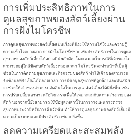
การเพิ่มประสิทธิภาพในการ
ดูแลสุขภาพของสัตว์เลี้ยงผ่าน
การฝังไมโครชีพ
การดูแลสุขภาพของสัตว์เลี้ยงเป็นเรื่องที่ต้องใช้ความใส่ใจและความรู้
ความเข้าใจอย่างมาก การฝังไมโครชีพช่วยเพิ่มประสิทธิภาพในการดูแล
สุขภาพของสัตว์เลี้ยงได้อย่างมีนัยสำคัญ โดยเฉพาะในกรณีที่เจ้าของไม่
สามารถอยู่ใกล้ชิดกับสัตว์เลี้ยงตลอดเวลา ไมโครชีพจะทำหน้าที่เป็นผู้
ช่วยในการติดตามสุขภาพและกิจกรรมของสัตว์ ทำให้เจ้าของสามารถ
รับข้อมูลที่จำเป็นได้ตลอดเวลา การมีข้อมูลสุขภาพที่ถูกต้องและทันสมัย
จะช่วยให้เจ้าของสามารถตัดสินใจในการดูแลสัตว์เลี้ยงได้ดียิ่งขึ้น เช่น
การปรับเปลี่ยนอาหารหรือกิจกรรมเพื่อให้เหมาะสมกับสภาพร่างกายของ
สัตว์ นอกจากนี้ยังสามารถใช้ข้อมูลเหล่านี้ในการวางแผนการตรวจ
สุขภาพประจำปีหรือการฉีดวัคซีน ทำให้การดูแลสุขภาพของสัตว์เลี้ยงมี
ความเป็นระบบและมีประสิทธิภาพมากยิ่งขึ้น
ลดความเครียดและสะสมพลัง