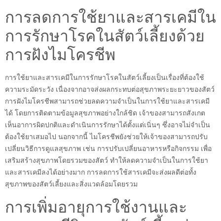
การลดการใช้ยาและสารเคมีใน
การรักษาโรคในสัตว์เลี้ยงด้วย
การฝังไมโครชีพ
การใช้ยาและสารเคมีในการรักษาโรคในสัตว์เลี้ยงเป็นเรื่องที่ต้องใช้
ความระมัดระวัง เนื่องจากอาจส่งผลกระทบต่อสุขภาพระยะยาวของสัตว์
การฝังไมโครชีพสามารถช่วยลดความจำเป็นในการใช้ยาและสารเคมี
ได้ โดยการติดตามข้อมูลสุขภาพอย่างใกล้ชิด เจ้าของสามารถสังเกต
เห็นอาการผิดปกติและดำเนินการรักษาได้ตั้งแต่เนิ่นๆ ซึ่งอาจไม่จำเป็น
ต้องใช้ยาเสมอไป นอกจากนี้ ไมโครชีพยังช่วยให้เจ้าของสามารถปรับ
เปลี่ยนวิธีการดูแลสุขภาพ เช่น การปรับเปลี่ยนอาหารหรือกิจกรรม เพื่อ
เสริมสร้างสุขภาพโดยรวมของสัตว์ ทำให้ลดความจำเป็นในการใช้ยา
และสารเคมีลงได้อย่างมาก การลดการใช้สารเคมีจะส่งผลดีต่อทั้ง
สุขภาพของสัตว์เลี้ยงและสิ่งแวดล้อมโดยรวม
การเพิ่มอายุการใช้งานและ