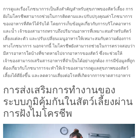
การดูแลเรื่องโภชนาการเป็นสิ่งสำคัญสำหรับสุขภาพของสัตว์เลี้ยง การ
ฝังไมโครชีพสามารถช่วยในการติดตามและปรับปรุงคุณค่าโภชนาการ
ของอาหารที่สัตว์ได้รับได้ โดยการเก็บข้อมูลเกี่ยวกับการบริโภคอาหาร
และน้ำ เจ้าของสามารถทราบถึงปริมาณอาหารที่เหมาะสมสำหรับสัตว์
เลี้ยงแต่ละตัว และปรับเปลี่ยนเมนูอาหารให้เหมาะสมกับความต้องการ
ทางโภชนาการ นอกจากนี้ ไมโครชีพยังสามารถช่วยในการตรวจสอบว่า
มีสารอาหารใดบ้างที่ขาดหายไปจากอาหารของสัตว์ ซึ่งจะช่วยให้
เจ้าของสามารถเสริมสารอาหารที่จำเป็นได้อย่างถูกต้อง การมีข้อมูลที่ถูก
ต้องเกี่ยวกับโภชนาการจะทำให้เจ้าของสามารถดูแลสุขภาพของสัตว์
เลี้ยงได้ดียิ่งขึ้น และลดความเสี่ยงต่อโรคที่เกิดจากการขาดสารอาหาร
การส่งเสริมการทำงานของ
ระบบภูมิคุ้มกันในสัตว์เลี้ยงผ่าน
การฝังไมโครชีพ