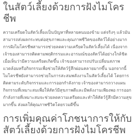
ในสัตว์เลี้ยงด้วยการฝังไมโคร
ชีพ
ความเครียดในสัตว์เลี้ยงเป็นปัญหาที่หลายคนมองข้าม แต่จริงๆ แล้วมัน
สามารถส่งผลกระทบต่อสุขภาพและคุณภาพชีวิตของสัตว์ได้อย่างมาก
การฝังไมโครชีพสามารถช่วยลดความเครียดในสัตว์เลี้ยงได้ เนื่องจาก
เจ้าของสามารถติดตามพฤติกรรมและอารมณ์ของสัตว์ได้อย่างใกล้ชิด
เมื่อเห็นว่ามีความเครียดเกิดขึ้น เจ้าของสามารถปรับเปลี่ยนสภาพ
แวดล้อมหรือกิจกรรมเพื่อช่วยให้สัตว์รู้สึกผ่อนคลายมากขึ้น นอกจากนี้
ไมโครชีพยังสามารถช่วยในการสะสมพลังงานในสัตว์เลี้ยงได้ โดยการ
ติดตามระดับกิจกรรมและการออกกำลังกาย เจ้าของสามารถวางแผน
กิจกรรมที่เหมาะสมเพื่อให้สัตว์มีสุขภาพดีและมีพลังงานเพียงพอ การออก
กำลังกายที่เหมาะสมจะช่วยลดความเครียดและทำให้สัตว์รู้สึกมีความสุข
มากขึ้น ส่งผลให้คุณภาพชีวิตโดยรวมดีขึ้น
การเพิ่มคุณค่าโภชนาการให้กับ
สัตว์เลี้ยงด้วยการฝังไมโครชีพ