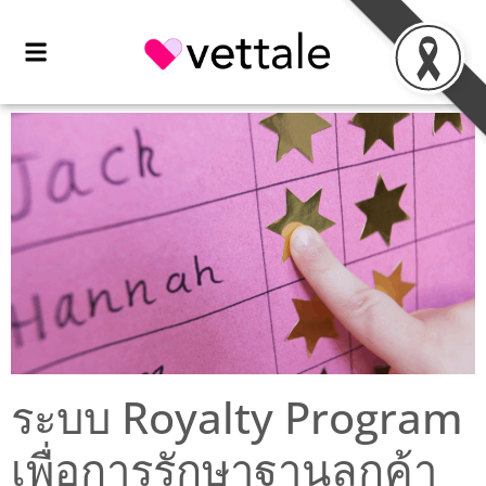
ระบบ Royalty Program
เพื่อการรักษาฐานลูกค้า