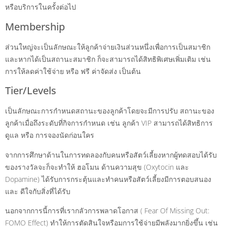
หรือบริการในครั้งต่อไป
Membership
ส่วนใหญ่จะเป็นลักษณะให้ลูกค้าจ่ายเงินส่วนหนึ่งเพื่อการเป็นสมาชิก
และหากได้เป็นสถานะสมาชิก ก็จะสามารถได้สิทธิพิเศษเพิ่มเติม เช่น
การให้ลดค่าใช้จ่าย หรือ ฟรี ค่าจัดส่ง เป็นต้น
Tier/Levels
เป็นลักษณะการกำหนดสถานะของลูกค้าโดยจะมีการปรับ สถานะของ
ลูกค้าเมื่อถึงระดับที่กิจการกำหนด เช่น ลูกค้า VIP สามารถได้สิทธิการ
ดูแล หรือ การจองนัดก่อนใคร
จากการศึกษาด้านในการทดลองกับคนหรือสัตว์เลี้ยงหากผู้ทดสอบได้รับ
ของรางวัลจะก็จะทำให้ ฮอโมน ด้านความสุข (Oxytocin และ
Dopamine) ได้รับการกระตุ้นและทำคนหรือสัตว์เลี้ยงมีการตอบสนอง
และ ดีใจกับสิ่งที่ได้รับ
นอกจากการนี้การที่เรากลัวการพลาดโอกาส ( Fear Of Missing Out:
FOMO Effect) ทำให้การตัดสินใจหรือมการใช้จ่ายมีพลังมากยิ่งขึ้น เช่น