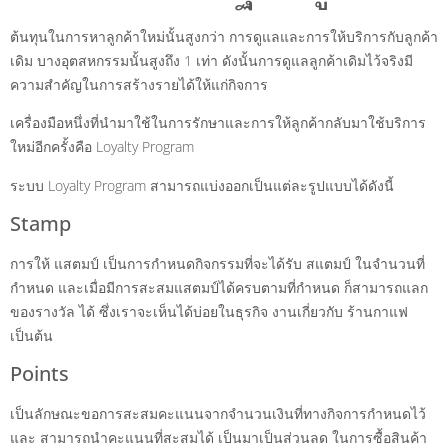
ต้นทุนในการหาลูกค้าใหม่นั้นสูงกว่า การดูแลและการให้บริการกับลูกค้า
เดิม บางอุตสหกรรมนั้นสูงถึง 1 เท่า ดังนั้นการดูแลลูกค้าเดิมไว้จริงมี
ความสำคัญในการสร้างรายได้ให้แก่กิจการ
เครื่องมือหนึ่งที่นำมาใช้ในการรักษาและการให้ลูกค้ากลับมาใช้บริการ
ใหม่อีกครั้งคือ Loyalty Program
ระบบ Loyalty Program สามารถแบ่งออกเป็นแต่ละรูปแบบได้ดังนี้
Stamp
การให้ แสตมป์ เป็นการกำหนดกิจกรรมที่จะได้รับ สแตมป์ ในจำนวนที่
กำหนด และเมื่อมีการสะสมแสตมป์ได้ครบตามที่กำหนด ก็สามารถแลก
ของรางวัล ได้ ซึ่งเราจะเห็นได้บ่อยในธุรกิจ งานเกี่ยวกับ ร้านกาแฟ
เป็นต้น
Points
เป็นลักษณะขอการสะสมคะแนนจากจำนวนเงินที่ทางกิจการกำหนดไว้
และ สามารถนำคะแนนที่สะสมได้ เป็นมาเป็นส่วนลด ในการซื้อสินค้า